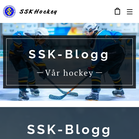
SSK
Hockey
SSK-Blogg
Vår hockey
SSK-Blogg