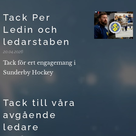
Tack Per
Ledin och
ledarstaben
20.04.2026
Tack för ert engagemang i
Sunderby Hockey
Tack till våra
avgående
ledare