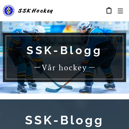
SSK
Hockey
SSK-Blogg
Vår hockey
SSK-Blogg