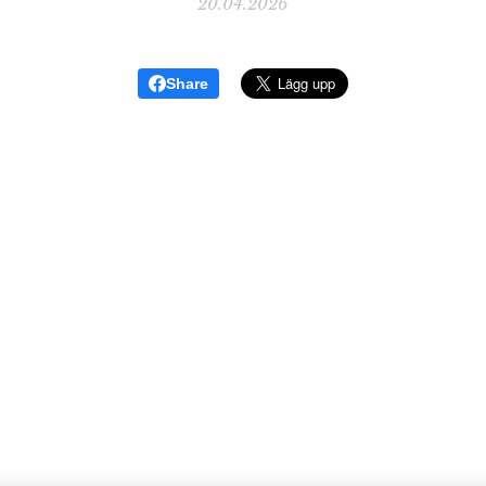
20.04.2026
Share