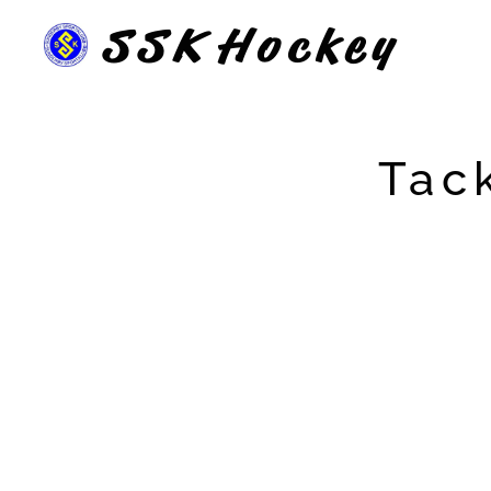
SSK
Hockey
Tack