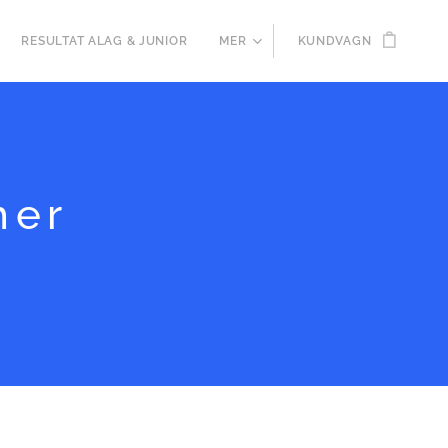
RESULTAT ALAG & JUNIOR
MER
KUNDVAGN
her