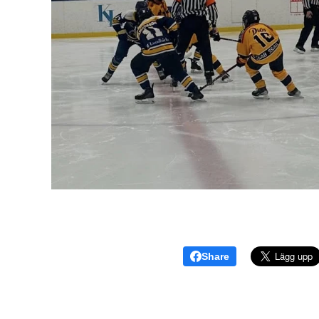
Share