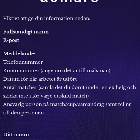
Viktigt att ge din information nedan.
Fullständigt namn
E-post
Meddelande:
Telefonnummer
Kontonummer (ange om det är till målsman)
Datum för när arbetet är utfört
Antal matcher (samla det du dömt under en ex helg och
skicka inte i för varje enskild match)
Ansvarig person på match/cup/samandrag samt tel nr
till den personen.
Ditt namn