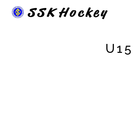
SSK
Hockey
U15