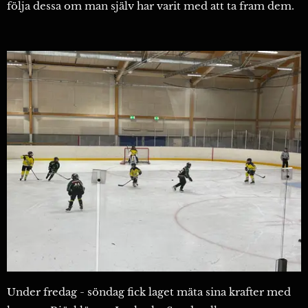
följa dessa om man själv har varit med att ta fram dem.
Under fredag - söndag fick laget mäta sina krafter med