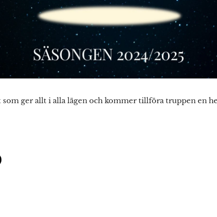
 som ger allt i alla lägen och kommer tillföra truppen en h