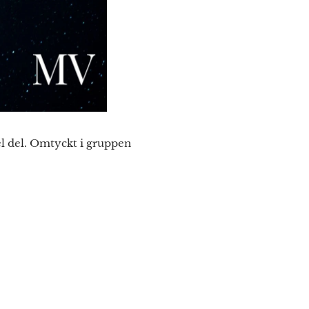
el del. Omtyckt i gruppen