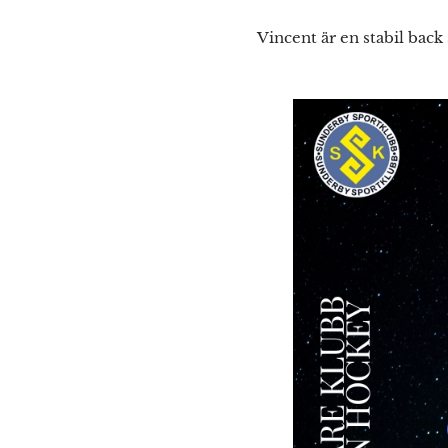
Vincent är en stabil back