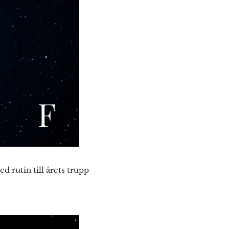
utin till årets trupp