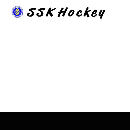
SSK
Hockey