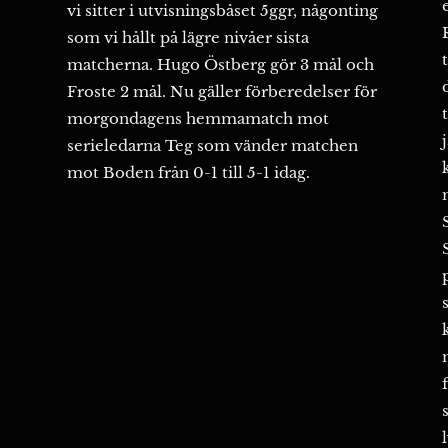
vi sitter i utvisningsbåset 5ggr, någonting
som vi hållt på lägre nivåer sista
matcherna. Hugo Östberg gör 3 mål och
Froste 2 mål. Nu gäller förberedelser för
morgondagens hemmamatch mot
serieledarna Teg som vänder matchen
mot Boden från 0-1 till 5-1 idag.