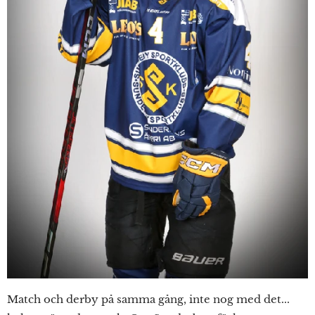
Match och derby på samma gång, inte nog med det...