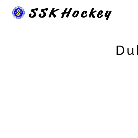
SSK
Hockey
Du