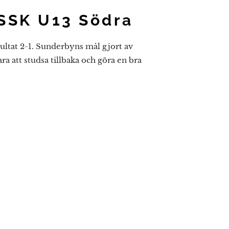
 SSK U13 Södra
ultat 2-1. Sunderbyns mål gjort av
 att studsa tillbaka och göra en bra