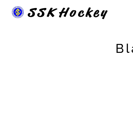
SSK
Hockey
Bl