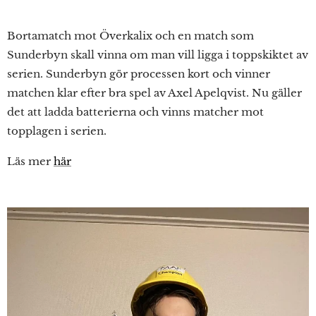
Bortamatch mot Överkalix och en match som
Sunderbyn skall vinna om man vill ligga i toppskiktet av
serien. Sunderbyn gör processen kort och vinner
matchen klar efter bra spel av Axel Apelqvist. Nu gäller
det att ladda batterierna och vinns matcher mot
topplagen i serien.
Läs mer
här