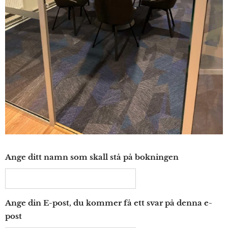
Ange ditt namn som skall stå på bokningen
Ange din E-post, du kommer få ett svar på denna e-
post