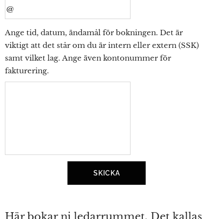
Ange tid, datum, ändamål för bokningen. Det är
viktigt att det står om du är intern eller extern (SSK)
samt vilket lag. Ange även kontonummer för
fakturering.
SKICKA
Här bokar ni ledarrummet. Det kallas