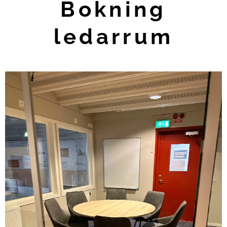
Bokning
ledarrum