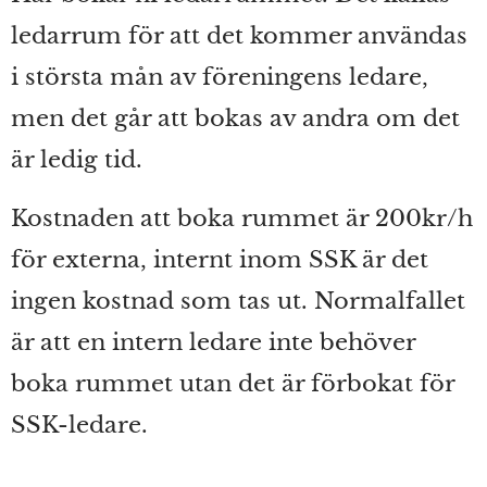
ledarrum för att det kommer användas
i största mån av föreningens ledare,
men det går att bokas av andra om det
är ledig tid.
Kostnaden att boka rummet är 200kr/h
för externa, internt inom SSK är det
ingen kostnad som tas ut. Normalfallet
är att en intern ledare inte behöver
boka rummet utan det är förbokat för
SSK-ledare.